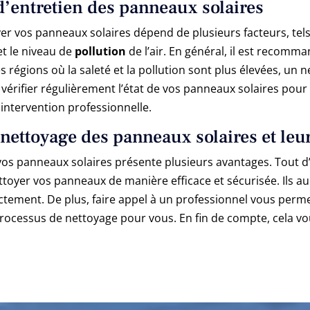
d’entretien des panneaux solaires
er vos panneaux solaires dépend de plusieurs facteurs, tels
et le niveau de
pollution
de l’air. En général, il est recomm
 régions où la saleté et la pollution sont plus élevées, un 
e vérifier régulièrement l’état de vos panneaux solaires po
intervention professionnelle.
 nettoyage des panneaux solaires et leu
vos panneaux solaires présente plusieurs avantages. Tout d
toyer vos panneaux de manière efficace et sécurisée. Ils au
rectement. De plus, faire appel à un professionnel vous per
 processus de nettoyage pour vous. En fin de compte, cela 