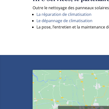
Outre le nettoyage des panneaux solaire
La réparation de climatisation
Le dépannage de climatisation
La pose, l’entretien et la maintenance