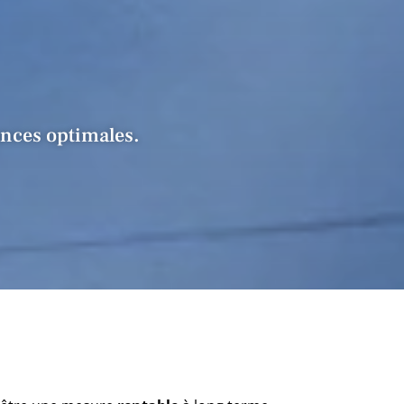
ances optimales.