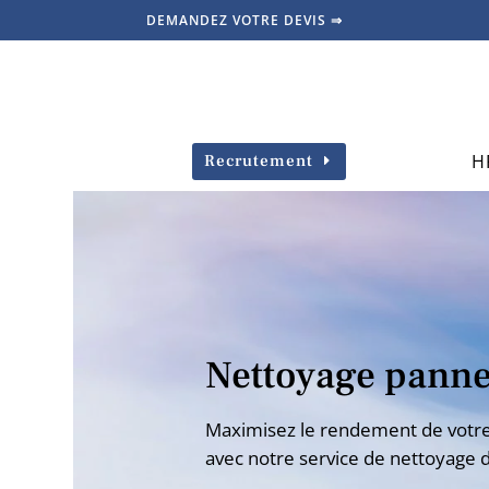
DEMANDEZ VOTRE DEVIS ⇒
H
Recrutement
Nettoyage panne
Maximisez le rendement de votre 
avec notre service de nettoyage 