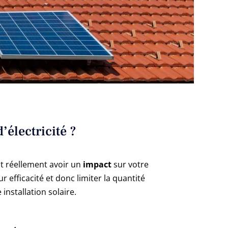
’électricité ?
ut réellement avoir un
impact
sur votre
 efficacité et donc limiter la quantité
installation solaire.