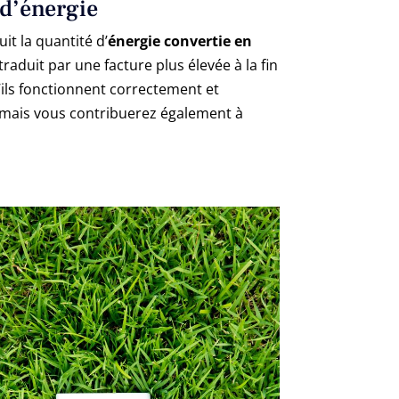
 d’énergie
uit la quantité d’
énergie convertie en
traduit par une facture plus élevée à la fin
’ils fonctionnent correctement et
 mais vous contribuerez également à