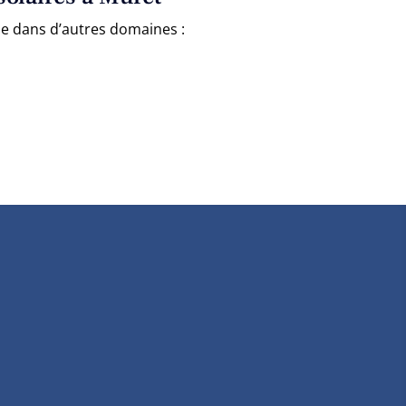
se dans d’autres domaines :