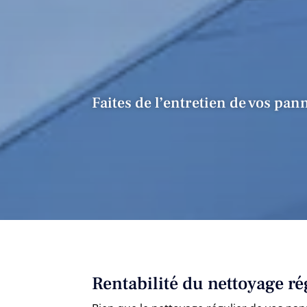
Faites de l’entretien de vos pa
Rentabilité du nettoyage r