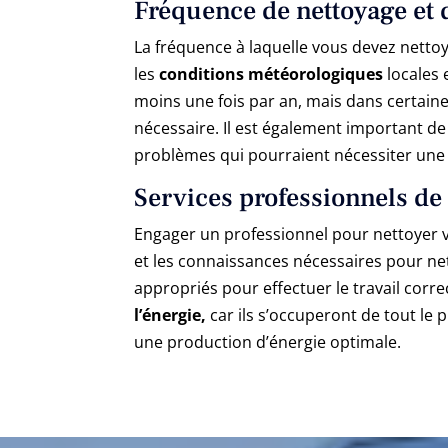
Fréquence de nettoyage et 
La fréquence à laquelle vous devez nettoy
les
conditions météorologiques
locales 
moins une fois par an, mais dans certaines
nécessaire. Il est également important d
problèmes qui pourraient nécessiter une 
Services professionnels de
Engager un professionnel pour nettoyer 
et les connaissances nécessaires pour net
appropriés pour effectuer le travail cor
l’énergie,
car ils s’occuperont de tout le
une production d’énergie optimale.