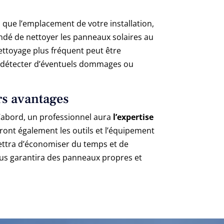
 que l’emplacement de votre installation,
andé de nettoyer les panneaux solaires au
nettoyage plus fréquent peut être
ur détecter d’éventuels dommages ou
rs avantages
’abord, un professionnel aura
l’expertise
ront également les outils et l’équipement
mettra d’économiser du temps et de
vous garantira des panneaux propres et